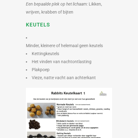
Een bepaalde plek op het lichaam:
Likken,
wrijven, krabben of bijten
KEUTELS
Minder, kleinere of helemaal geen keutels
Kettingkeutels
Het vinden van nachtontlasting
Plakpoep
Vieze, natte vacht aan achterkant