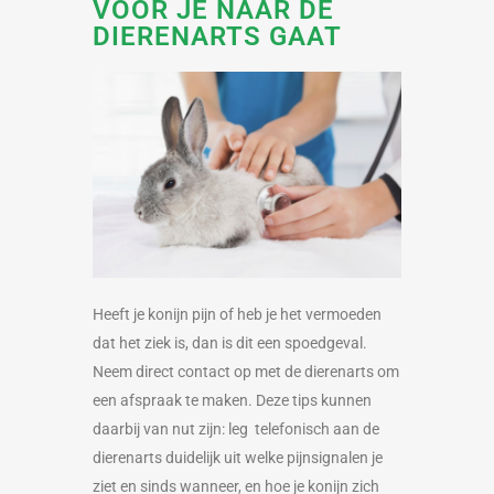
VOOR JE NAAR DE
DIERENARTS GAAT
Heeft je konijn pijn of heb je het vermoeden
dat het ziek is, dan is dit een spoedgeval.
Neem direct contact op met de dierenarts om
een afspraak te maken. Deze tips kunnen
daarbij van nut zijn: leg telefonisch aan de
dierenarts duidelijk uit welke pijnsignalen je
ziet en sinds wanneer, en hoe je konijn zich