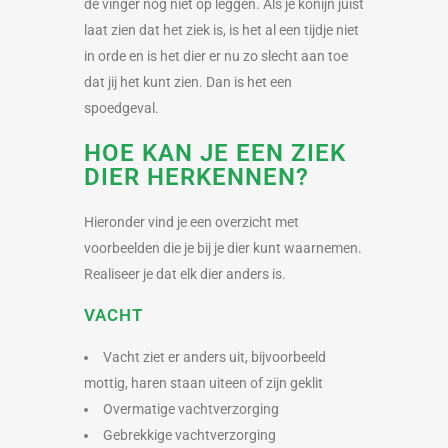
de vinger nog niet op leggen. Als je konijn juist
laat zien dat het ziek is, is het al een tijdje niet
in orde en is het dier er nu zo slecht aan toe
dat jij het kunt zien. Dan is het een
spoedgeval.
HOE KAN JE EEN ZIEK
DIER HERKENNEN?
Hieronder vind je een overzicht met
voorbeelden die je bij je dier kunt waarnemen.
Realiseer je dat elk dier anders is.
VACHT
Vacht ziet er anders uit, bijvoorbeeld
mottig, haren staan uiteen of zijn geklit
Overmatige vachtverzorging
Gebrekkige vachtverzorging