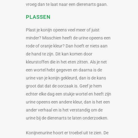
vroeg dan te laat naar een dierenarts gaan.
PLASSEN
Plast je konijn opeens veel meer of juist
minder? Misschien heeft de urine opeens een
rode of oranje kleur? Dan hoeft er niets aan
de hand te zijn. Dit kan komen door
kleurstoffen die in het eten zitten. Als je net
een wortel hebt gegeven en daarna is de
urine van je konijn gekleurd, dan is de kans
groot dat dat de oorzaak is. Geef je hem
echter elke dag een stukje wortel en heeft zijn
urine opeens een andere kleur, dan is het een
ander verhaal en is het verstandig om de
urine bij de dierenarts te laten onderzoeken.
Konijnenurine hoort er troebel uit te zien. De