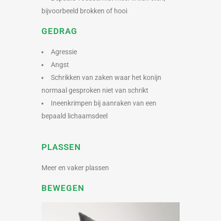
bijvoorbeeld brokken of hooi
GEDRAG
Agressie
Angst
Schrikken van zaken waar het konijn
normaal gesproken niet van schrikt
Ineenkrimpen bij aanraken van een
bepaald lichaamsdeel
PLASSEN
Meer en vaker plassen
BEWEGEN