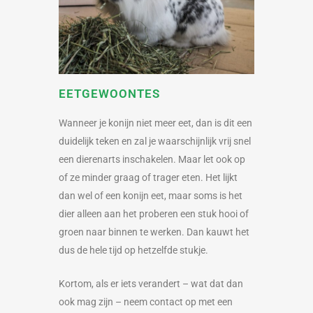
EETGEWOONTES
Wanneer je konijn niet meer eet, dan is dit een
duidelijk teken en zal je waarschijnlijk vrij snel
een dierenarts inschakelen. Maar let ook op
of ze minder graag of trager eten. Het lijkt
dan wel of een konijn eet, maar soms is het
dier alleen aan het proberen een stuk hooi of
groen naar binnen te werken. Dan kauwt het
dus de hele tijd op hetzelfde stukje.
Kortom, als er iets verandert – wat dat dan
ook mag zijn – neem contact op met een