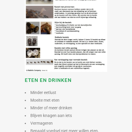
ETEN EN DRINKEN
Minder eetlust
Moeite met eten
Minder of meer drinken
Blijven knagen aan iets
Vermageren
Bepaald voedsel niet meer willen eten,