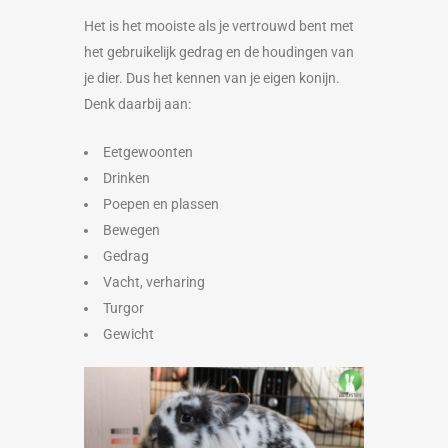
Het is het mooiste als je vertrouwd bent met
het gebruikelijk gedrag en de houdingen van
je dier. Dus het kennen van je eigen konijn.
Denk daarbij aan:
Eetgewoonten
Drinken
Poepen en plassen
Bewegen
Gedrag
Vacht, verharing
Turgor
Gewicht