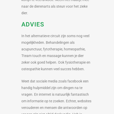
naar de dierenarts als steun voor het zieke
dier.
ADVIES
In het alternatieve circuit zijn soms nog veel
mogelijkheden. Behandelingen als
acupunctuur, fytotherapie, homeopathie,
Tteam touch en massage kunnen je dier
zeker ook goed helpen. Ook fysiotherapie en
osteopathie kunnen veel succes hebben.
Weet dat sociale media zoals facebook een
handig hulpmiddel zijn om dingen na te
vragen. En internet is natuurlijk fantastisch
om informatie op te zoeken. Echter, websites
verouderen en mensen die antwoorden op