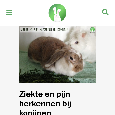
Ziekte en pijn
herkennen bij
konijnen |