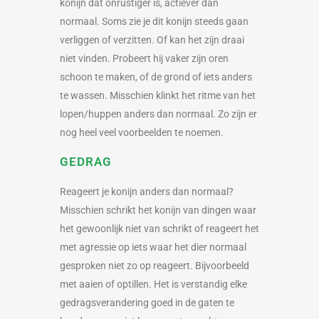
konijn dat onrustiger is, actiever dan
normaal. Soms zie je dit konijn steeds gaan
verliggen of verzitten. Of kan het zijn draai
niet vinden. Probeert hij vaker zijn oren
schoon te maken, of de grond of iets anders
te wassen. Misschien klinkt het ritme van het
lopen/huppen anders dan normaal. Zo zijn er
nog heel veel voorbeelden te noemen.
GEDRAG
Reageert je konijn anders dan normaal?
Misschien schrikt het konijn van dingen waar
het gewoonlijk niet van schrikt of reageert het
met agressie op iets waar het dier normaal
gesproken niet zo op reageert. Bijvoorbeeld
met aaien of optillen. Het is verstandig elke
gedragsverandering goed in de gaten te