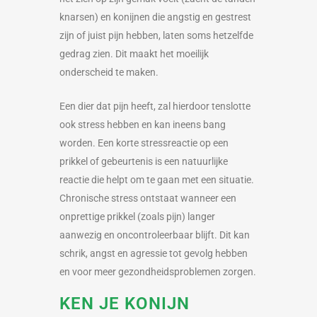
knarsen) en konijnen die angstig en gestrest
zijn of juist pijn hebben, laten soms hetzelfde
gedrag zien. Dit maakt het moeilijk
onderscheid te maken.
Een dier dat pijn heeft, zal hierdoor tenslotte
ook stress hebben en kan ineens bang
worden. Een korte stressreactie op een
prikkel of gebeurtenis is een natuurlijke
reactie die helpt om te gaan met een situatie.
Chronische stress ontstaat wanneer een
onprettige prikkel (zoals pijn) langer
aanwezig en oncontroleerbaar blijft. Dit kan
schrik, angst en agressie tot gevolg hebben
en voor meer gezondheidsproblemen zorgen.
KEN JE KONIJN