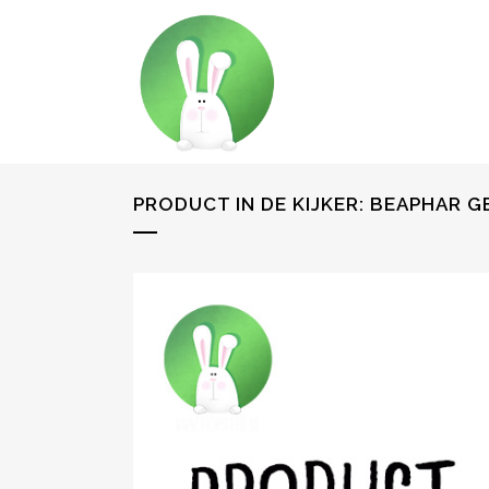
PRODUCT IN DE KIJKER: BEAPHAR 