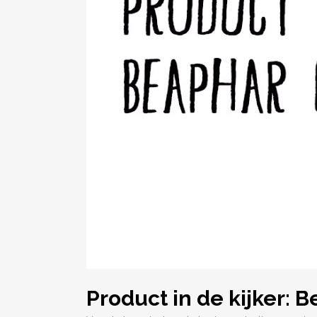
Product in de kijker: 