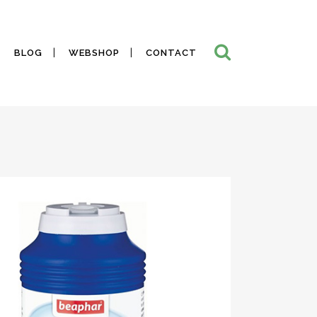
BLOG
WEBSHOP
CONTACT