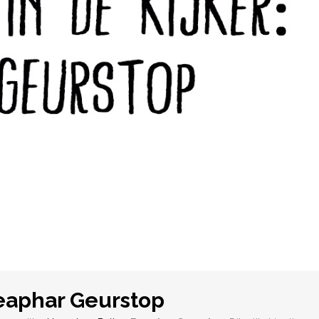
Beaphar Geurstop