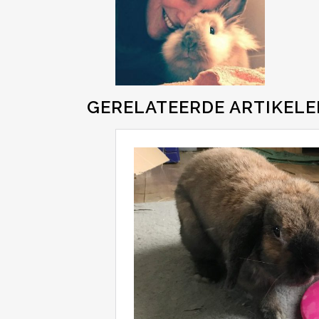
GERELATEERDE ARTIKEL