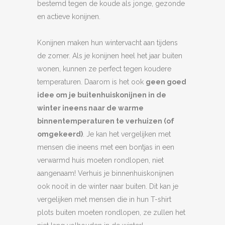
bestemd tegen de koude als jonge, gezonde
en actieve konijnen.
Konijnen maken hun wintervacht aan tijdens
de zomer. Als je konijnen heel het jaar buiten
wonen, kunnen ze perfect tegen koudere
temperaturen. Daarom is het ook
geen goed
idee om je buitenhuiskonijnen in de
winter ineens naar de warme
binnentemperaturen te verhuizen
(of
omgekeerd)
. Je kan het vergelijken met
mensen die ineens met een bontjas in een
verwarmd huis moeten rondlopen, niet
aangenaam! Verhuis je binnenhuiskonijnen
ook nooit in de winter naar buiten. Dit kan je
vergelijken met mensen die in hun T-shirt
plots buiten moeten rondlopen, ze zullen het