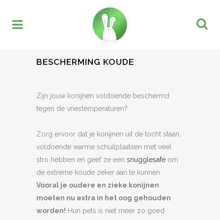
BESCHERMING KOUDE
Zijn jouw konijnen voldoende beschermd
tegen de vriestemperaturen?
Zorg ervoor dat je konijnen uit de tocht staan,
voldoende warme schuilplaatsen met veel
stro hebben en geef ze een
snugglesafe
om
de extreme koude zeker aan te kunnen.
Vooral je oudere en zieke konijnen
moeten nu extra in het oog gehouden
worden!
Hun pels is niet meer zo goed