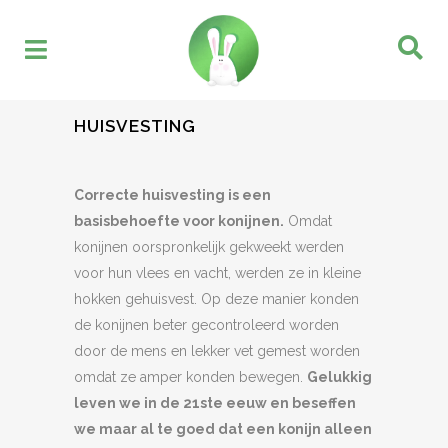
HUISVESTING
Correcte huisvesting is een
basisbehoefte voor konijnen.
Omdat
konijnen oorspronkelijk gekweekt werden
voor hun vlees en vacht, werden ze in kleine
hokken gehuisvest. Op deze manier konden
de konijnen beter gecontroleerd worden
door de mens en lekker vet gemest worden
omdat ze amper konden bewegen.
Gelukkig
leven we in de 21ste eeuw en beseffen
we maar al te goed dat een konijn alleen