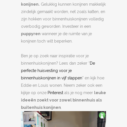
konijnen.
Gelukkig kunnen konijnen makkelijk
zindelijk gemaakt worden, net zoals katten, en
zijn hokken voor binnenhuiskonijnen volledig
overbodig geworden. Investeer in een
puppyren
wanneer je de ruimte van je
konijnen toch wilt beperken.
Ben je op zoek naar inspiratie voor je
binnenhuiskonijnen? Lees dan zeker “
De
perfecte huisvesting voor je
binnenhuiskonijnen in vijf stappen
” en kijk hoe
Eddie en Louis wonen. Neem zeker ook een
kijkje op onze
Pinterest
als je nog meer
leuke
ideeën zoekt voor zowel binnenhuis als
buitenhuis konijnen
.