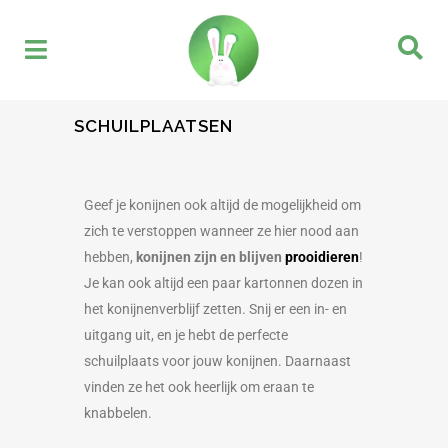
SCHUILPLAATSEN
Geef je konijnen ook altijd de mogelijkheid om
zich te verstoppen wanneer ze hier nood aan
hebben,
konijnen zijn en blijven
prooidieren
!
Je kan ook altijd een paar kartonnen dozen in
het konijnenverblijf zetten. Snij er een in- en
uitgang uit, en je hebt de perfecte
schuilplaats voor jouw konijnen. Daarnaast
vinden ze het ook heerlijk om eraan te
knabbelen.