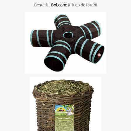
Bestel bij
Bol.com
: Klik op de foto’s!