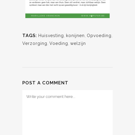
TAGS:
Huisvesting
,
konijnen
,
Opvoeding
,
Verzorging
,
Voeding
,
welzijn
POST A COMMENT