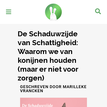
De Schaduwzijde
van Schattigheid:
Waarom we van
konijnen houden
(maar er niet voor
zorgen)
GESCHREVEN DOOR MARILLEKE
VRANCKEN