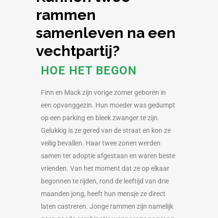
rammen
samenleven na een
vechtpartij?
HOE HET BEGON
Finn en Mack zijn vorige zomer geboren in
een opvanggezin. Hun moeder was gedumpt
op een parking en bleek zwanger te zijn.
Gelukkig is ze gered van de straat en kon ze
veilig bevallen. Haar twee zonen werden
samen ter adoptie afgestaan en waren beste
vrienden. Van het moment dat ze op elkaar
begonnen te rijden, rond de leeftijd van drie
maanden jong, heeft hun mensje ze direct
laten castreren. Jonge rammen zijn namelijk