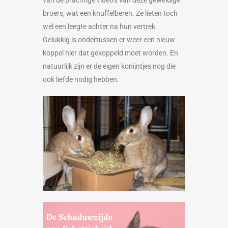
broers, wat een knuffelberen. Ze lieten toch
wel een leegte achter na hun vertrek.
Gelukkig is ondertussen er weer een nieuw
koppel hier dat gekoppeld moet worden. En
natuurlijk zijn er de eigen konijntjes nog die
ook liefde nodig hebben.