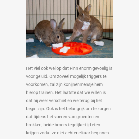
Het viel ook wel op dat Finn enorm gevoelig is
voor geluid. Om zoveel mogelijk triggers te
voorkomen, zal zijn konijnenmensje hem
hierop trainen. Het laatste dat we willen is
dat hij weer verschiet en we terug bij het
begin zijn. Ook is het belangrijk om te zorgen
dat tijdens het voeren van groenten en
brokken, beide broers tegelijkertijd eten
krijgen zodat ze niet achter elkaar beginnen