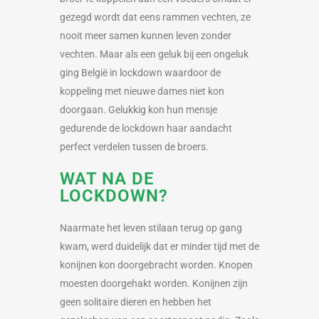
gezegd wordt dat eens rammen vechten, ze
nooit meer samen kunnen leven zonder
vechten. Maar als een geluk bij een ongeluk
ging België in lockdown waardoor de
koppeling met nieuwe dames niet kon
doorgaan. Gelukkig kon hun mensje
gedurende de lockdown haar aandacht
perfect verdelen tussen de broers.
WAT NA DE
LOCKDOWN?
Naarmate het leven stilaan terug op gang
kwam, werd duidelijk dat er minder tijd met de
konijnen kon doorgebracht worden. Knopen
moesten doorgehakt worden. Konijnen zijn
geen solitaire dieren en hebben het