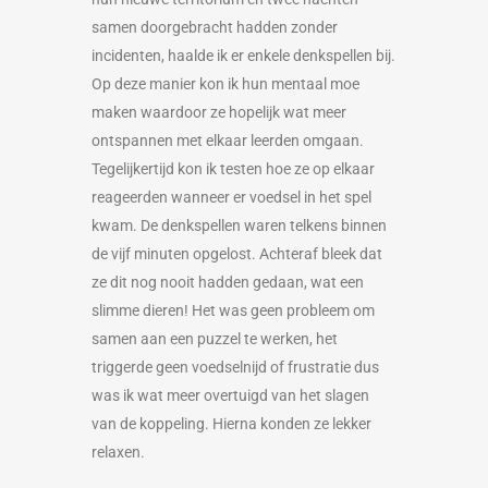
samen doorgebracht hadden zonder
incidenten, haalde ik er enkele denkspellen bij.
Op deze manier kon ik hun mentaal moe
maken waardoor ze hopelijk wat meer
ontspannen met elkaar leerden omgaan.
Tegelijkertijd kon ik testen hoe ze op elkaar
reageerden wanneer er voedsel in het spel
kwam. De denkspellen waren telkens binnen
de vijf minuten opgelost. Achteraf bleek dat
ze dit nog nooit hadden gedaan, wat een
slimme dieren! Het was geen probleem om
samen aan een puzzel te werken, het
triggerde geen voedselnijd of frustratie dus
was ik wat meer overtuigd van het slagen
van de koppeling. Hierna konden ze lekker
relaxen.