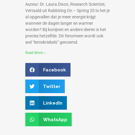
Auteur: Dr. Laura Dixon, Research Scientist;
Vertaald uit Rabbiting On – Spring 20 Is het je
al opgevallen dat je meer energie krijgt
wanneer de dagen langer en warmer
worden? Bij konijnen en andere dieren is het
precies hetzelfde. Dit fenomeen wordt ook
wel “lentekriebels” genoemd.
Read More »
Facebook
Twitter
LinkedIn
WhatsApp