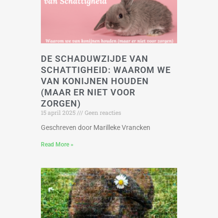
DE SCHADUWZIJDE VAN
SCHATTIGHEID: WAAROM WE
VAN KONIJNEN HOUDEN
(MAAR ER NIET VOOR
ZORGEN)
15 april 2025
Geen reacties
Geschreven door Marilleke Vrancken
Read More »