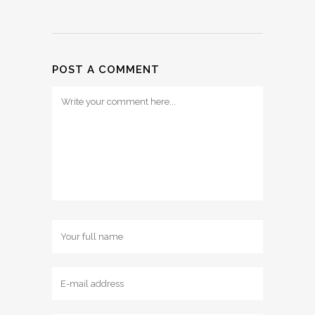
POST A COMMENT