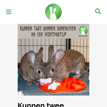
Kunnen twee