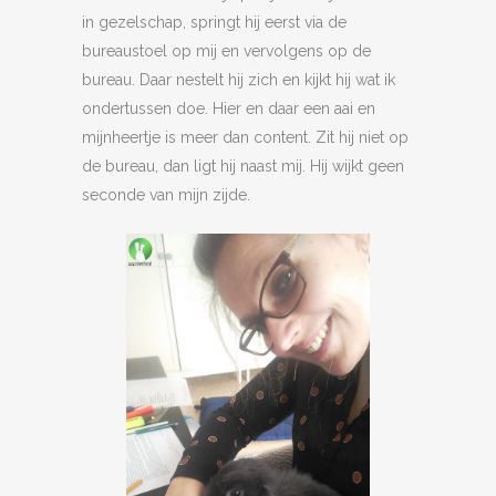
in gezelschap, springt hij eerst via de
bureaustoel op mij en vervolgens op de
bureau. Daar nestelt hij zich en kijkt hij wat ik
ondertussen doe. Hier en daar een aai en
mijnheertje is meer dan content. Zit hij niet op
de bureau, dan ligt hij naast mij. Hij wijkt geen
seconde van mijn zijde.