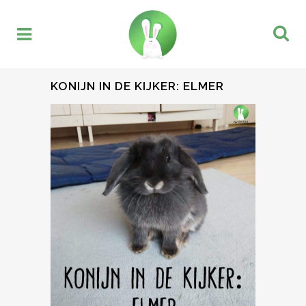
KONIJN IN DE KIJKER: ELMER