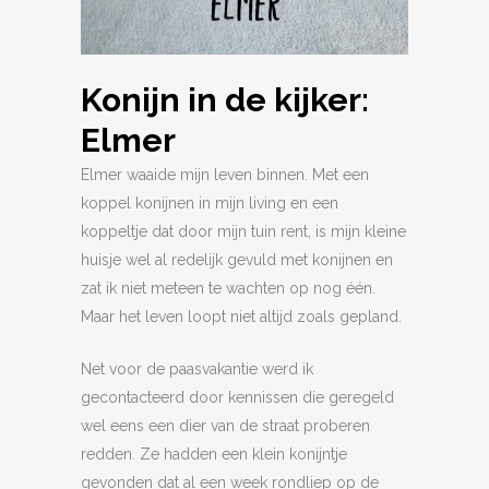
Konijn in de kijker:
Elmer
Elmer waaide mijn leven binnen. Met een
koppel konijnen in mijn living en een
koppeltje dat door mijn tuin rent, is mijn kleine
huisje wel al redelijk gevuld met konijnen en
zat ik niet meteen te wachten op nog één.
Maar het leven loopt niet altijd zoals gepland.
Net voor de paasvakantie werd ik
gecontacteerd door kennissen die geregeld
wel eens een dier van de straat proberen
redden. Ze hadden een klein konijntje
gevonden dat al een week rondliep op de