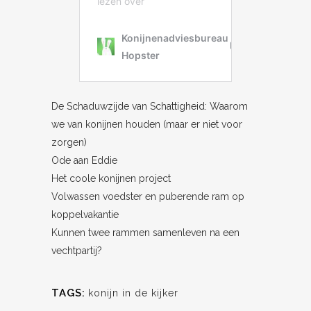
De Schaduwzijde van Schattigheid: Waarom
we van konijnen houden (maar er niet voor
zorgen)
Ode aan Eddie
Het coole konijnen project
Volwassen voedster en puberende ram op
koppelvakantie
Kunnen twee rammen samenleven na een
vechtpartij?
TAGS:
konijn in de kijker