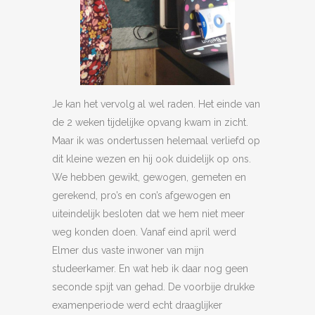
Je kan het vervolg al wel raden. Het einde van
de 2 weken tijdelijke opvang kwam in zicht.
Maar ik was ondertussen helemaal verliefd op
dit kleine wezen en hij ook duidelijk op ons.
We hebben gewikt, gewogen, gemeten en
gerekend, pro’s en con’s afgewogen en
uiteindelijk besloten dat we hem niet meer
weg konden doen. Vanaf eind april werd
Elmer dus vaste inwoner van mijn
studeerkamer. En wat heb ik daar nog geen
seconde spijt van gehad. De voorbije drukke
examenperiode werd echt draaglijker