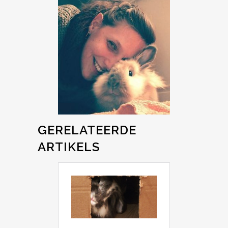
GERELATEERDE
ARTIKELS