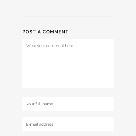
POST A COMMENT