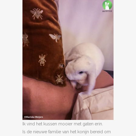
Ik vind het kussen mooier met gaten erin.
Is de nieuwe familie van het konijn bereid om