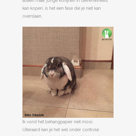
alleen maar jonge konijnen in dierenwinkels
kan kopen, is het een fase die je niet kan
overslaan.
Ik vond het behangpapier niet mooi.
Uiteraard kan je het wel onder controle