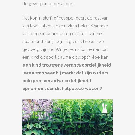
de gevolgen ondervinden.
Het konijn sterft of het spendeert de rest van
zijn leven alleen in een klein hokje. Wanneer
ze toch een konijn willen optillen, kan het
spartelend konijn zijn rug zelfs breken, zo
gevoelig zijn ze. Wil je het risico nemen dat
een kind dit soort trauma oploopt?
Hoe kan
een kind trouwens verantwoordelijkheid
leren wanneer hij merkt dat zijn ouders
ook geen verantwoordelijkheid
opnemen voor dit hulpeloze wezen?