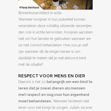
Binnenhuisarchitect in actie.
Wanneer konijnen in hun puberteit komen,
veranderen deze schattig uitziende wezentjes
dan ook in echte terroristen. Konijnen aarzelen
niet om hun tanden te gebruiken wanneer we
ze niet correct behandelen. Hoe zou je zelf
zijn wanneer dit de enige manier is om
duidelijk te maken dat je niet akkoord bent
met de situatie?
RESPECT VOOR MENS EN DIER
Daarom is het zo
belangrijk om een kind te
leren dat je zowel dieren als mensen
met respect en oog voor hun eigenheid
moet behandelen.
Wanneer kinderen niet
leren voor het konijn te zorgen, zullen ze snel