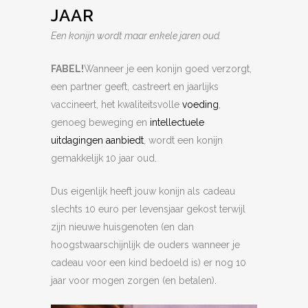
JAAR
Een konijn wordt maar enkele jaren oud.
FABEL!
Wanneer je een konijn goed verzorgt,
een partner geeft, castreert en jaarlijks
vaccineert, het kwaliteitsvolle
voeding
,
genoeg beweging en
intellectuele
uitdagingen aanbiedt
, wordt een konijn
gemakkelijk 10 jaar oud.
Dus eigenlijk heeft jouw konijn als cadeau
slechts 10 euro per levensjaar gekost terwijl
zijn nieuwe huisgenoten (en dan
hoogstwaarschijnlijk de ouders wanneer je
cadeau voor een kind bedoeld is) er nog 10
jaar voor mogen zorgen (en betalen).