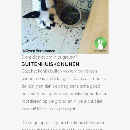
Dient dit niet om in te graven?
BUITENHUISKONIJNEN
Gaat het konijn buiten wonen, dan is een
partner eens zo belangrijk. Daarnaast moet je
de konijnen dan ook nog eens extra goed
beschermen tegen weersomstandigheden én
roofdieren op de grond en in de lucht. Niet
evident! Bezint eer ge begint.
De enige oplossing om het konijn te houden