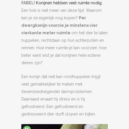
FABEL!
Konijnen hebben veel ruimte nodig
.
Een hok is niet meer van deze tijd. Waarom
kan je ze eigenlijk nog kopen?
Per
dwergkonijn voorzie je minstens vier
vierkante meter ruimte
om het dier te laten
huppelen, rechtstaan op hun achterpoten en
rennen. Hoe meer ruimte je kan voorzien, hoe
beter want wist je dat konijnen hele actieve
dieren zijn?
Een konijn dat niet kan rondhuppelen krijgt
veel gemakkelijker te maken met
(levensbedreigende) darmproblemen.
Daarnaast ervaart hij stress en is hij
gefrustreerd. Een gefrustreerd en
gestresseerd dier durft slopen en bijten.