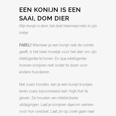
EEN KONIJN IS EEN
SAAI, DOM DIER
Mijn konijn is dom, het doet helemaal niets in zijn
hokje.
FABEL!
Wanneer je een konijn niet de ruimte
geeft, is het heel moeilijk voor het dier om zijn
intelligentie te tonen. En qua intelligentie
hoeven konijnen niet onder te doen voor
andere huisdieren.
Net zoals honden, kan je een konijn truckjes
leren zoals bijvoorbeeld een ‘high five’ te
geven. Ze houden van intellectuele
uitdagingen. Laat je konijnen daarom werken
voor hun voedsel. Laat ze op zoek gaan naar