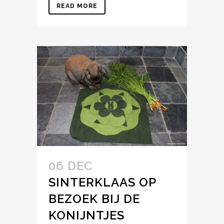
READ MORE
06 DEC
SINTERKLAAS OP
BEZOEK BIJ DE
KONIJNTJES