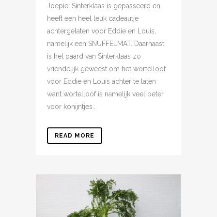
Joepie, Sinterklaas is gepasseerd en
heeft een heel leuk cadeautje
achtergelaten voor Eddie en Louis,
namelijk een SNUFFELMAT. Daarnaast
is het paard van Sinterklaas zo
vriendelijk geweest om het wortelloof
voor Eddie en Louis achter te laten
want wortelloof is namelijk veel beter
voor konijntjes...
READ MORE