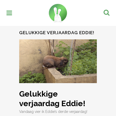
GELUKKIGE VERJAARDAG EDDIE!
Gelukkige
verjaardag Eddie!
Vandaag vier ik Eddie’s derde verjaardag!