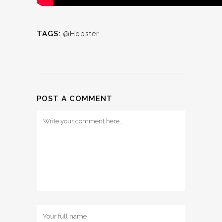
TAGS:
@Hopster
POST A COMMENT