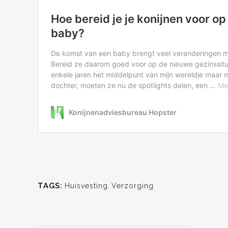
TAGS:
Huisvesting
,
Verzorging