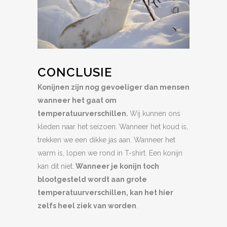
CONCLUSIE
Konijnen zijn nog gevoeliger dan mensen
wanneer het gaat om
temperatuurverschillen.
Wij kunnen ons
kleden naar het seizoen. Wanneer het koud is,
trekken we een dikke jas aan. Wanneer het
warm is, lopen we rond in T-shirt. Een konijn
kan dit niet.
Wanneer je konijn toch
blootgesteld wordt aan grote
temperatuurverschillen, kan het hier
zelfs heel ziek van worden
.