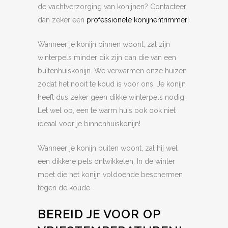
de vachtverzorging van konijnen? Contacteer
dan zeker een
professionele konijnentrimmer!
Wanneer je konijn binnen woont, zal zijn
winterpels minder dik zijn dan die van een
buitenhuiskonijn. We verwarmen onze huizen
zodat het nooit te koud is voor ons. Je konijn
heeft dus zeker geen dikke winterpels nodig.
Let wel op, een te warm huis ook ook niet
ideaal voor je binnenhuiskonijn!
Wanneer je konijn buiten woont, zal hij wel
een dikkere pels ontwikkelen. In de winter
moet die het konijn voldoende beschermen
tegen de koude.
BEREID JE VOOR OP