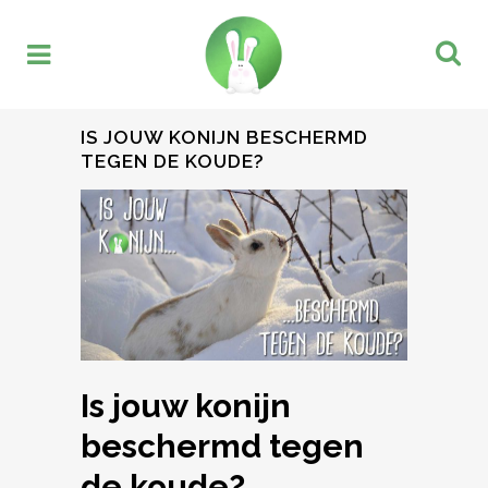
IS JOUW KONIJN BESCHERMD
TEGEN DE KOUDE?
Is jouw konijn
beschermd tegen
de koude?