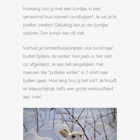
Hoelang zou jij met een bontjas in een
verwarmd huis kunnen rondlopen? Je zal je te
pletter zweten! Gelukkig kan je die bontjas
uitdoen. Een konijn kan dit niet.
Verhuis je binnenhuiskonijnen ook nooit naar
buiten tijdens de winter. Hun pels is hier niet
op afgesteld. Je kan het vergelijken met
mensen die “putteke winter” in T-shirt naar
buiten gaan. Hoe lang hou jij het vol? Je houdt
er waarschijnlijk zelfs een grote verkoudheid
aan over!