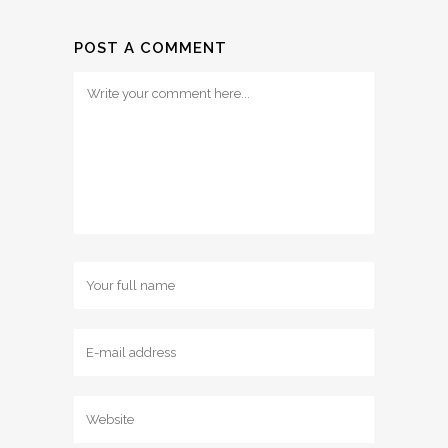
POST A COMMENT