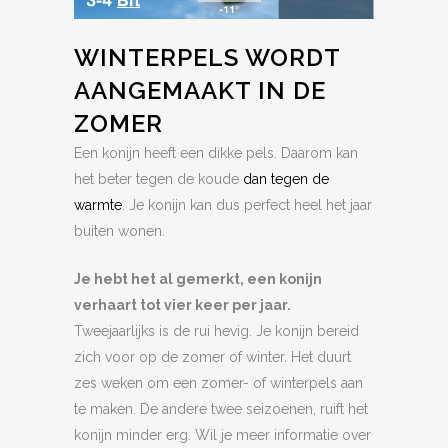
WINTERPELS WORDT
AANGEMAAKT IN DE
ZOMER
Een konijn heeft een dikke pels. Daarom kan
het beter tegen de koude
dan tegen de
warmte
. Je konijn kan dus perfect heel het jaar
buiten wonen.
Je hebt het al gemerkt, een konijn
verhaart tot vier keer per jaar.
Tweejaarlijks is de rui hevig. Je konijn bereid
zich voor op de zomer of winter. Het duurt
zes weken om een zomer- of winterpels aan
te maken. De andere twee seizoenen, ruift het
konijn minder erg. Wil je meer informatie over