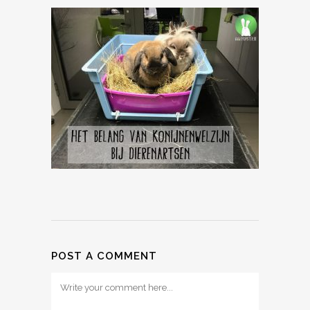
POST A COMMENT