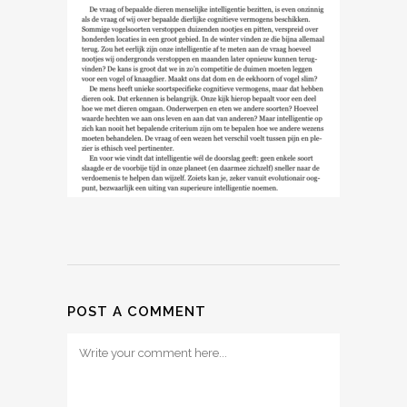
POST A COMMENT