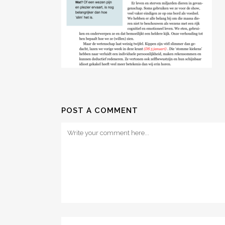
POST A COMMENT