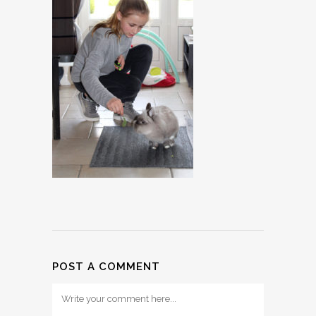
POST A COMMENT