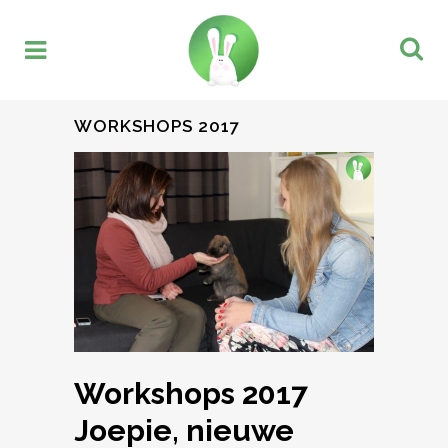
WORKSHOPS 2017
Workshops 2017
Joepie, nieuwe