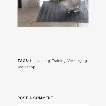
TAGS:
Huisvesting
,
Training
,
Verzorging
,
Workshop
POST A COMMENT