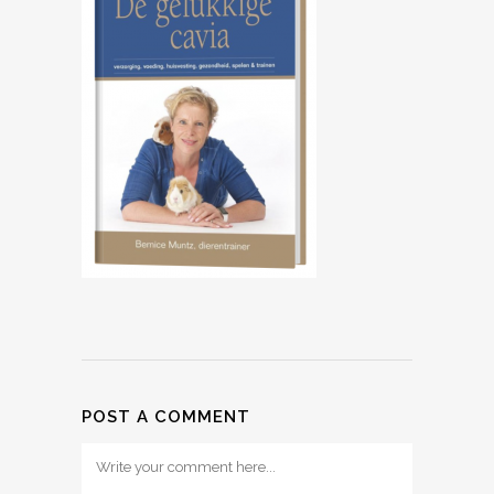
POST A COMMENT