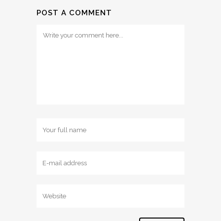
POST A COMMENT