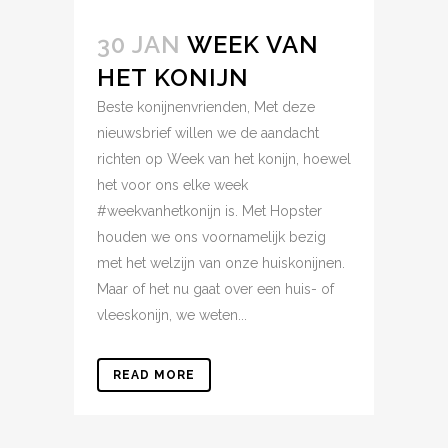
30 JAN
WEEK VAN
HET KONIJN
Beste konijnenvrienden, Met deze
nieuwsbrief willen we de aandacht
richten op Week van het konijn, hoewel
het voor ons elke week
#weekvanhetkonijn is. Met Hopster
houden we ons voornamelijk bezig
met het welzijn van onze huiskonijnen.
Maar of het nu gaat over een huis- of
vleeskonijn, we weten...
READ MORE