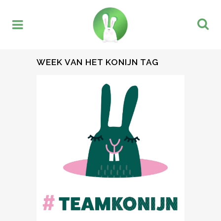
WEEK VAN HET KONIJN TAG