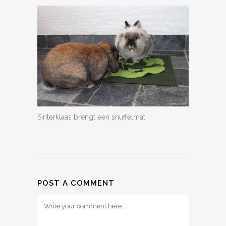
Sinterklaas brengt een snuffelmat
POST A COMMENT