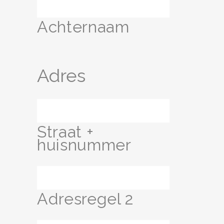
Achternaam
Adres
Straat +
huisnummer
Adresregel 2