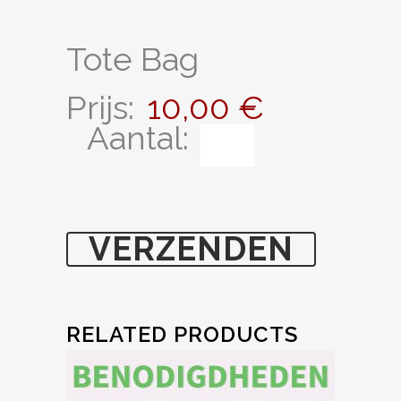
Tote Bag
Prijs:
10,00 €
Aantal:
RELATED PRODUCTS