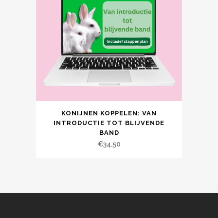
KONIJNEN KOPPELEN: VAN
INTRODUCTIE TOT BLIJVENDE
BAND
€
34,50