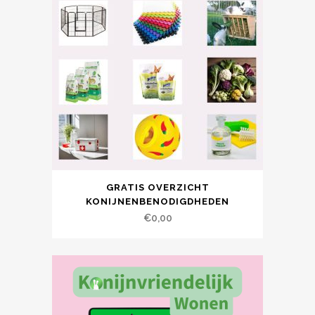
GRATIS OVERZICHT
KONIJNENBENODIGDHEDEN
€
0,00