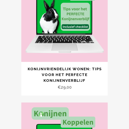
KONIJNVRIENDELIJK WONEN: TIPS
VOOR HET PERFECTE
KONIJNENVERBLIJF
€
29,00