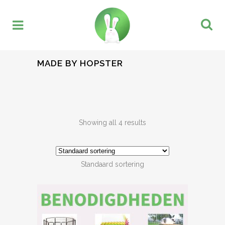
MADE BY HOPSTER
Showing all 4 results
Standaard sortering