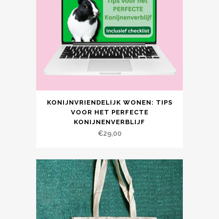
KONIJNVRIENDELIJK WONEN: TIPS
VOOR HET PERFECTE
KONIJNENVERBLIJF
€
29,00