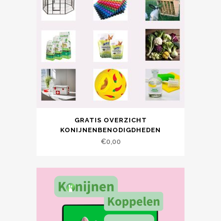
GRATIS OVERZICHT
KONIJNENBENODIGDHEDEN
€
0,00