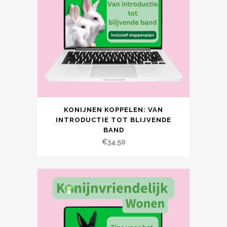
KONIJNEN KOPPELEN: VAN
INTRODUCTIE TOT BLIJVENDE
BAND
€
34,50