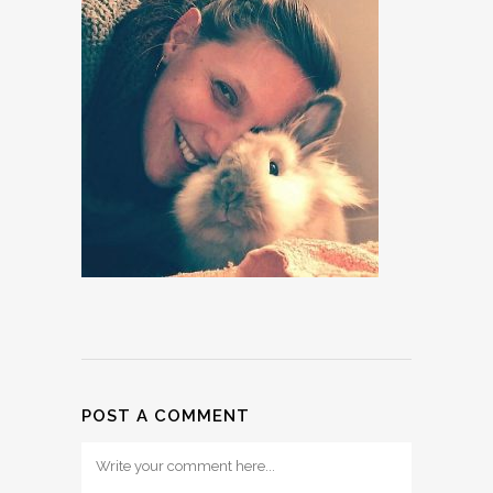
POST A COMMENT