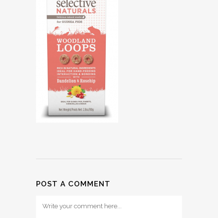
POST A COMMENT