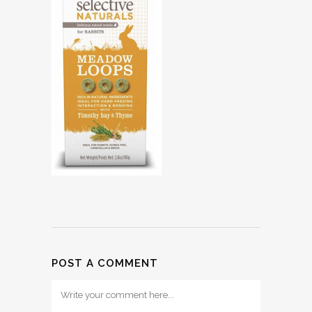
POST A COMMENT