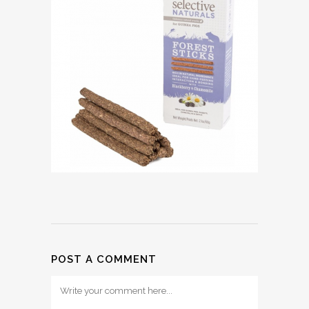
POST A COMMENT