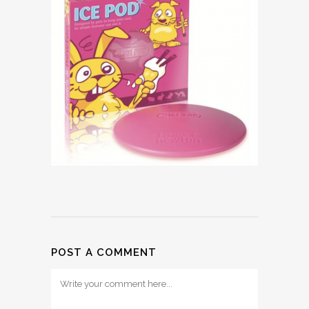
POST A COMMENT