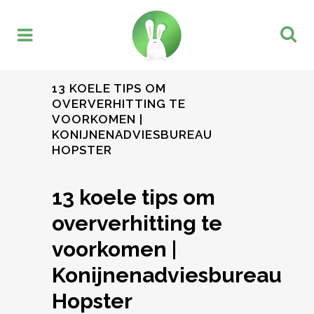
13 KOELE TIPS OM
OVERVERHITTING TE
VOORKOMEN |
KONIJNENADVIESBUREAU
HOPSTER
13 koele tips om
oververhitting te
voorkomen |
Konijnenadviesbureau
Hopster