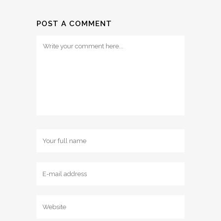
POST A COMMENT