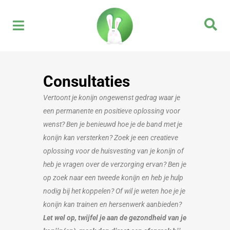
Consultaties
Vertoont je konijn ongewenst gedrag waar je
een permanente en positieve oplossing voor
wenst? Ben je benieuwd hoe je de band met je
konijn kan versterken? Zoek je een creatieve
oplossing voor de huisvesting van je konijn of
heb je vragen over de verzorging ervan? Ben je
op zoek naar een tweede konijn en heb je hulp
nodig bij het koppelen? Of wil je weten hoe je je
konijn kan trainen en hersenwerk aanbieden?
Let wel op, twijfel je aan de gezondheid van je