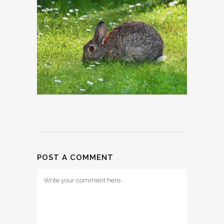
POST A COMMENT