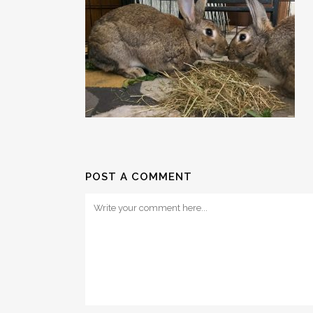
POST A COMMENT