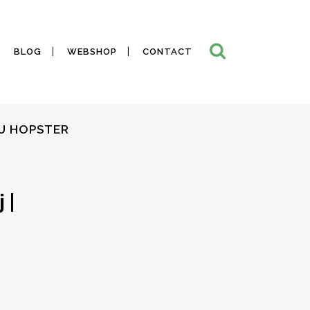
BLOG
WEBSHOP
CONTACT
AU HOPSTER
 |