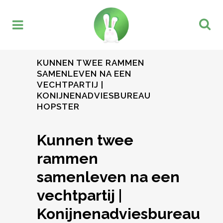
KUNNEN TWEE RAMMEN
SAMENLEVEN NA EEN
VECHTPARTIJ |
KONIJNENADVIESBUREAU
HOPSTER
Kunnen twee
rammen
samenleven na een
vechtpartij |
Konijnenadviesbureau