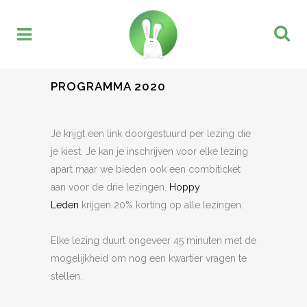
PROGRAMMA 2020
Je krijgt een link doorgestuurd per lezing die
je kiest. Je kan je inschrijven voor elke lezing
apart maar we bieden ook een combiticket
aan voor de drie lezingen.
Hoppy
Leden
krijgen 20% korting op alle lezingen.
Elke lezing duurt ongeveer 45 minuten met de
mogelijkheid om nog een kwartier vragen te
stellen.