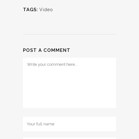
TAGS:
Video
POST A COMMENT