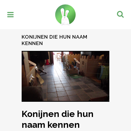
KONIJNEN DIE HUN NAAM
KENNEN
Konijnen die hun
naam kennen