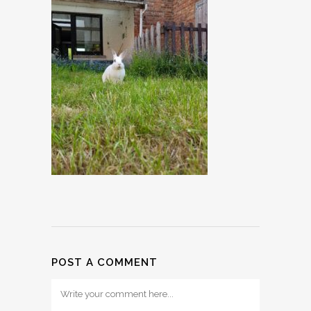
POST A COMMENT