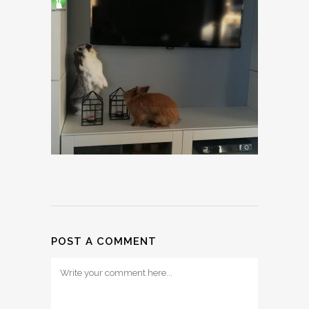
POST A COMMENT