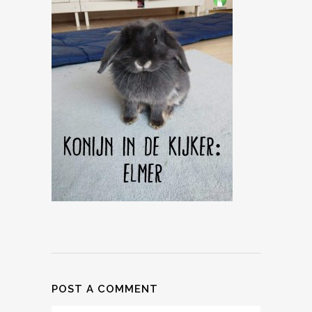
POST A COMMENT