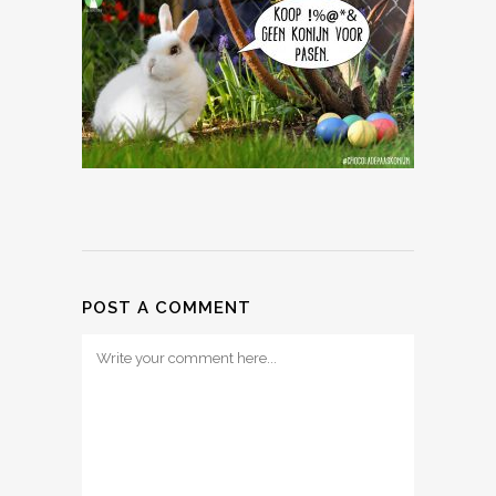
POST A COMMENT