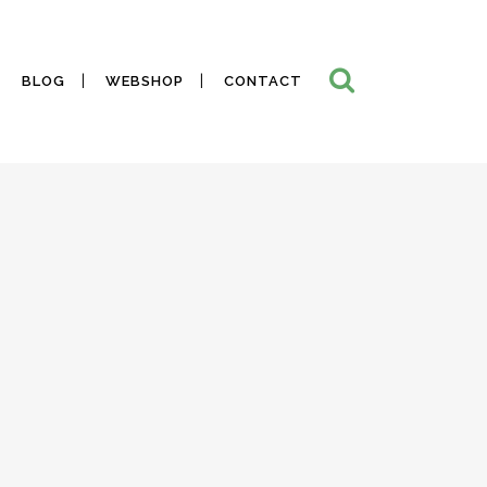
BLOG
WEBSHOP
CONTACT