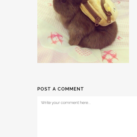
POST A COMMENT