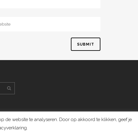
 de website te analyseren. Door op akkoord te klikken, geef je
cyverklaring.