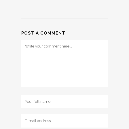
POST A COMMENT