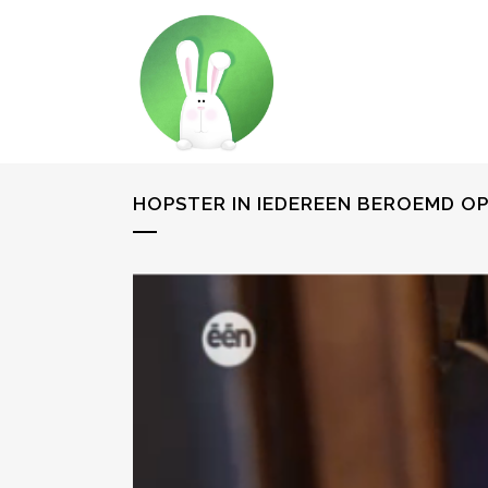
HOPSTER IN IEDEREEN BEROEMD OP