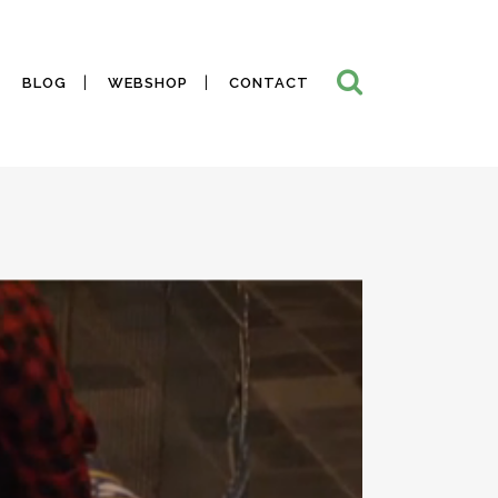
BLOG
WEBSHOP
CONTACT