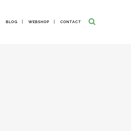
BLOG
WEBSHOP
CONTACT