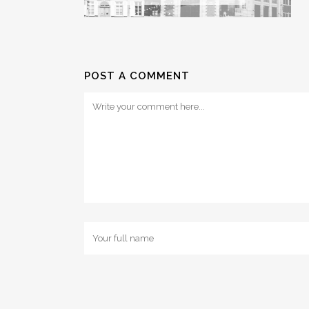
POST A COMMENT