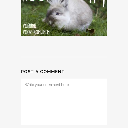
POST A COMMENT