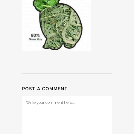
POST A COMMENT