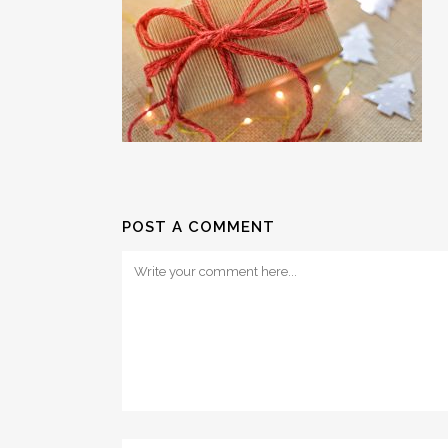
POST A COMMENT