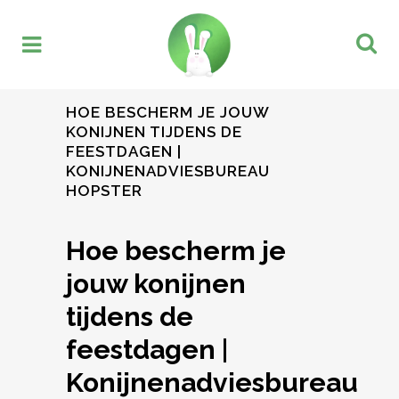
HOE BESCHERM JE JOUW
KONIJNEN TIJDENS DE
FEESTDAGEN |
KONIJNENADVIESBUREAU
HOPSTER
Hoe bescherm je
jouw konijnen
tijdens de
feestdagen |
Konijnenadviesbureau