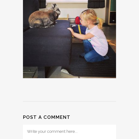
POST A COMMENT