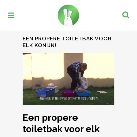
EEN PROPERE TOILETBAK VOOR
ELK KONIJN!
Een propere
toiletbak voor elk