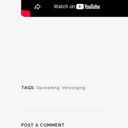
TAGS:
Opvoeding
,
Verzorging
POST A COMMENT