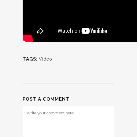
TAGS:
Video
POST A COMMENT