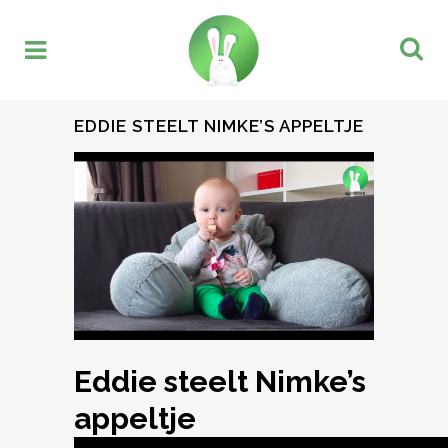
EDDIE STEELT NIMKE’S APPELTJE
Eddie steelt Nimke’s
appeltje